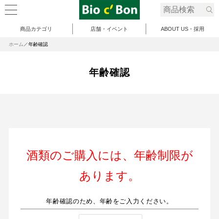
商品カテゴリ
店舗・イベント
ABOUT US・採用
ホーム
年齢確認
年齢確認
酒類のご購入には、年齢制限が
あります。
年齢確認のため、年齢をご入力ください。