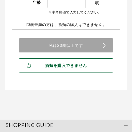
歳
年齢
※半角数値で入力してください。
20歳未満の方は、酒類の購入はできません。
SHOPPING GUIDE