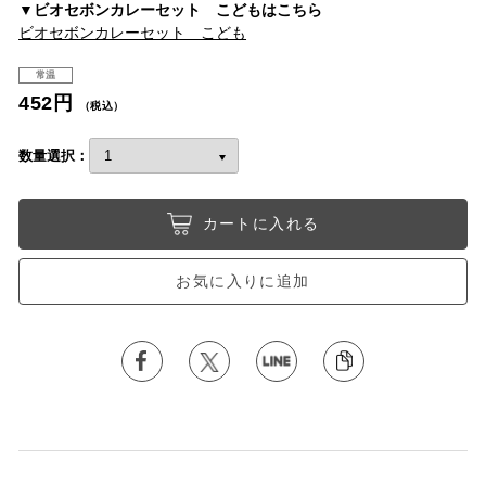
▼ビオセボンカレーセット こどもはこちら
ビオセボンカレーセット こども
常温
452円
（税込）
数量選択：
カートに入れる
お気に入りに追加