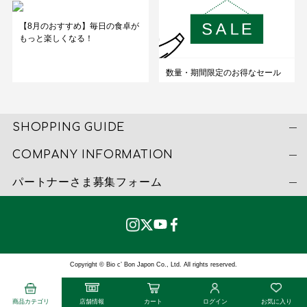
【8月のおすすめ】毎日の食卓が
もっと楽しくなる！
数量・期間限定のお得なセール
SHOPPING GUIDE
COMPANY INFORMATION
パートナーさま募集フォーム
Copyright © Bio c’ Bon Japon Co., Ltd. All rights reserved.
商品カテゴリ
店舗情報
カート
ログイン
お気に入り