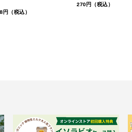
8円（税込）
247円（税込）