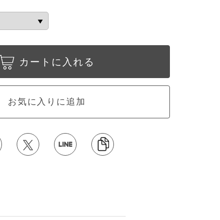
カートに入れる
お気に入りに追加