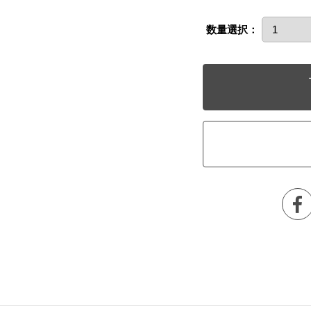
数量選択：