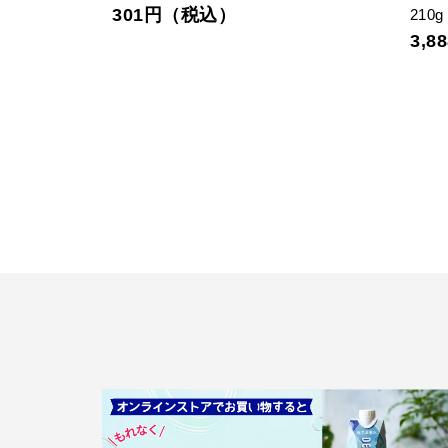
301円（税込）
64