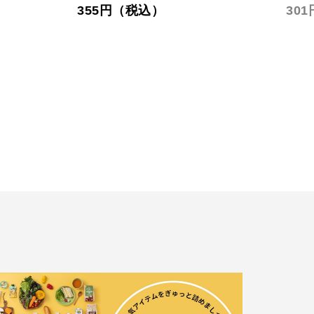
301円（税込）
26