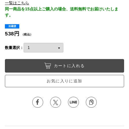
一覧はこちら
同一商品を15点以上ご購入の場合、送料無料でお届けいたしま
す。
冷蔵便
538円
（税込）
数量選択：
カートに入れる
お気に入りに追加