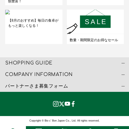
類豊富！
【8月のおすすめ】毎日の食卓が
もっと楽しくなる！
数量・期間限定のお得なセール
SHOPPING GUIDE
COMPANY INFORMATION
パートナーさま募集フォーム
Copyright © Bio c’ Bon Japon Co., Ltd. All rights reserved.