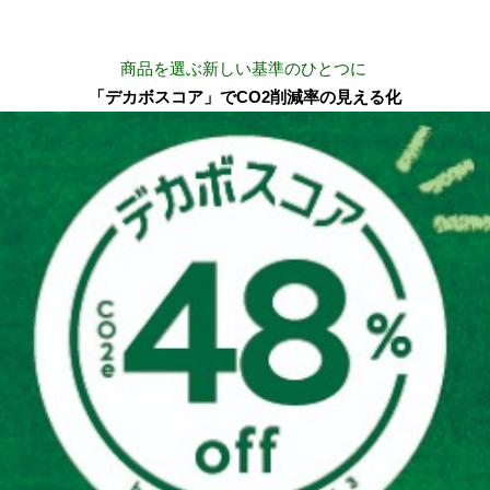
商品を選ぶ新しい基準のひとつに
「デカボスコア」でCO2削減率の見える化