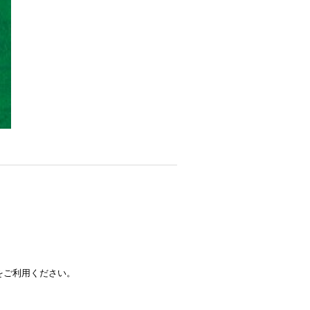
をご利用ください。