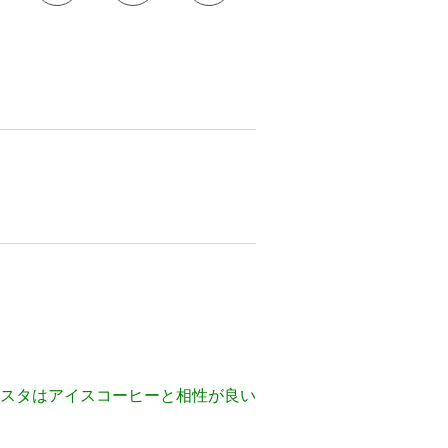
スタはアイスコーヒーと相性が良い