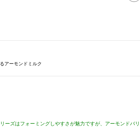
るアーモンドミルク
リーズはフォーミングしやすさが魅力ですが、アーモンドバリ