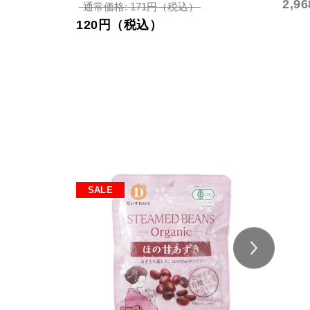
2,
通常価格: 171円（税込）
120円（税込）
SALE