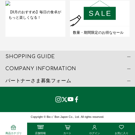
【8月のおすすめ】毎日の食卓が
もっと楽しくなる！
数量・期間限定のお得なセール
SHOPPING GUIDE
COMPANY INFORMATION
パートナーさま募集フォーム
Copyright © Bio c’ Bon Japon Co., Ltd. All rights reserved.
商品カテゴリ
店舗情報
カート
ログイン
お気に入り