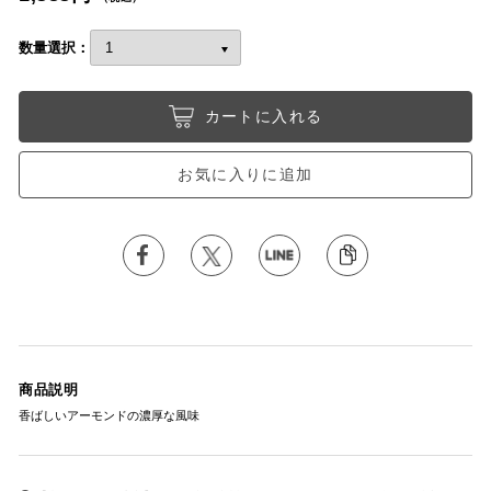
数量選択：
カートに入れる
お気に入りに追加
商品説明
香ばしいアーモンドの濃厚な風味