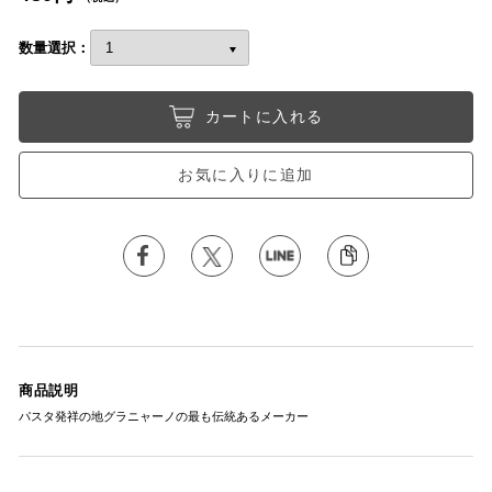
数量選択：
カートに入れる
お気に入りに追加
商品説明
パスタ発祥の地グラニャーノの最も伝統あるメーカー