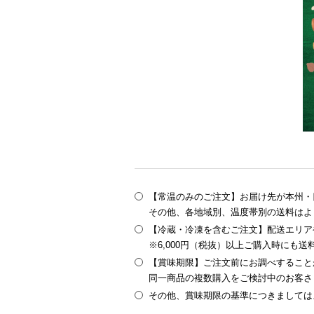
【常温のみのご注文】お届け先が本州・四
その他、各地域別、温度帯別の送料はよ
【冷蔵・冷凍を含むご注文】配送エリア
※6,000円（税抜）以上ご購入時にも
【賞味期限】ご注文前にお調べすること
同一商品の複数購入をご検討中のお客さ
その他、賞味期限の基準につきましては