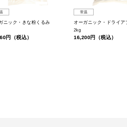
温
常温
ガニック・きな粉くるみ
オーガニック・ドライア
g
2kg
,260円（税込）
16,200円（税込）