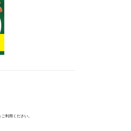
をご利用ください。