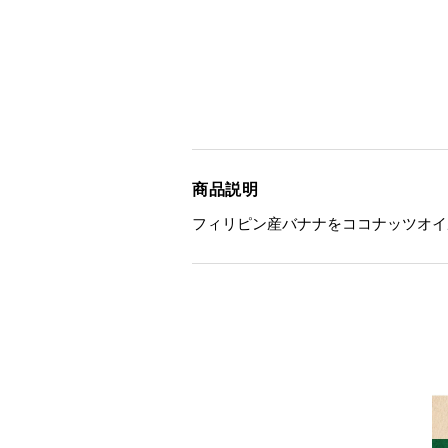
商品説明
フィリピン産バナナをココナッツオイ