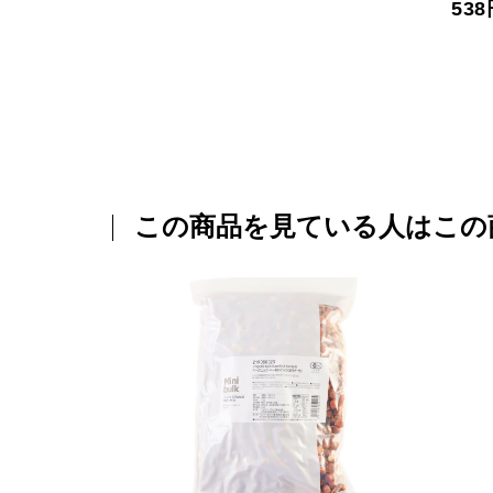
53
この商品を見ている人はこの