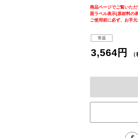
商品ページでご覧いただ
面ラベル表示(原材料の
ご使用前に必ず、お手元
常温
3,564円
（