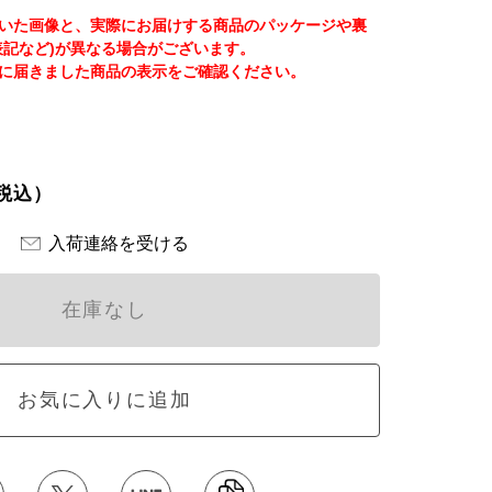
いた画像と、実際にお届けする商品のパッケージや裏
表記など)が異なる場合がございます。
に届きました商品の表示をご確認ください。
税込）
入荷連絡を受ける
在庫なし
お気に入りに追加