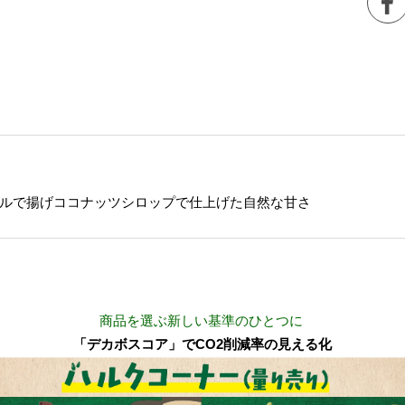
ルで揚げココナッツシロップで仕上げた自然な甘さ
商品を選ぶ新しい基準のひとつに
「デカボスコア」でCO2削減率の見える化