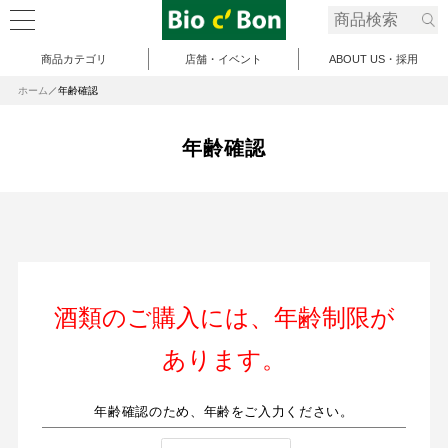
商品カテゴリ
店舗・イベント
ABOUT US・採用
ホーム
年齢確認
年齢確認
酒類のご購入には、年齢制限が
あります。
年齢確認のため、年齢をご入力ください。