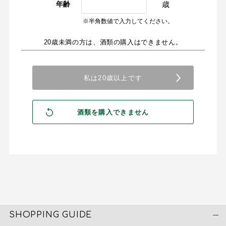
歳
年齢
※半角数値で入力してください。
20歳未満の方は、酒類の購入はできません。
SHOPPING GUIDE