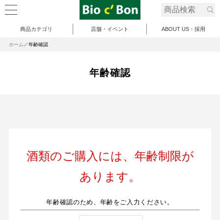
商品カテゴリ
店舗・イベント
ABOUT US・採用
ホーム
年齢確認
年齢確認
酒類のご購入には、年齢制限が
あります。
年齢確認のため、年齢をご入力ください。