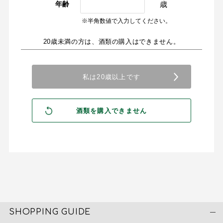
歳
年齢
※半角数値で入力してください。
20歳未満の方は、酒類の購入はできません。
SHOPPING GUIDE