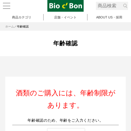
商品カテゴリ
店舗・イベント
ABOUT US・採用
ホーム
年齢確認
年齢確認
酒類のご購入には、年齢制限が
あります。
年齢確認のため、年齢をご入力ください。