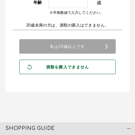
歳
年齢
※半角数値で入力してください。
20歳未満の方は、酒類の購入はできません。
SHOPPING GUIDE