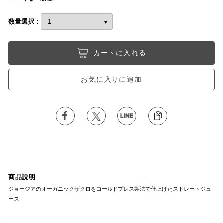
数量選択：
カートに入れる
お気に入りに追加
商品説明
ジョージアのオーガニックザクロをコールドプレス製法で仕上げたストレートジュ
ース