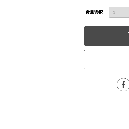
数量選択：