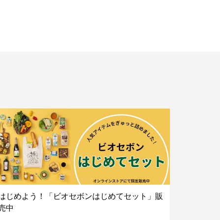
はじめよう！「ビオセボンはじめてセット」販
売中