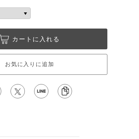
カートに入れる
お気に入りに追加