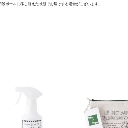
送用段ボールに移し替えた状態でお届けする場合がございます。