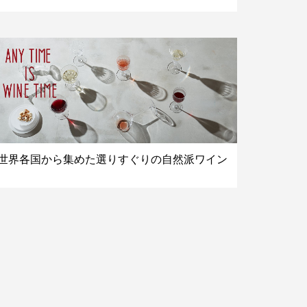
世界各国から集めた選りすぐりの自然派ワイン