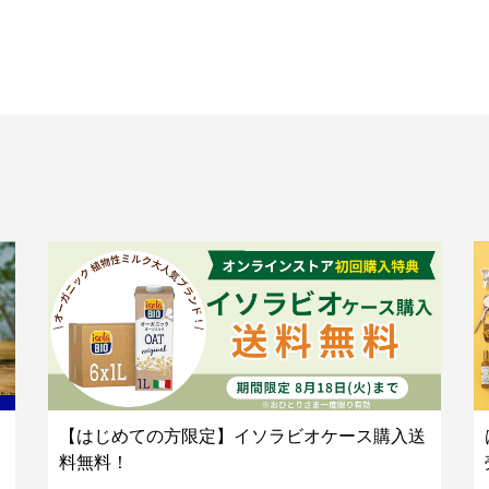
【はじめての方限定】イソラビオケース購入送
料無料！