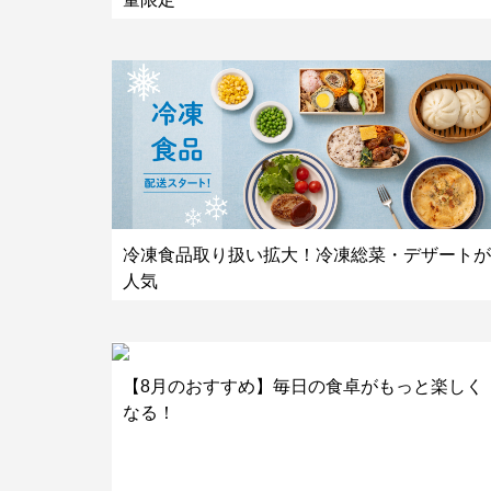
冷凍食品取り扱い拡大！冷凍総菜・デザートが
人気
【8月のおすすめ】毎日の食卓がもっと楽しく
なる！