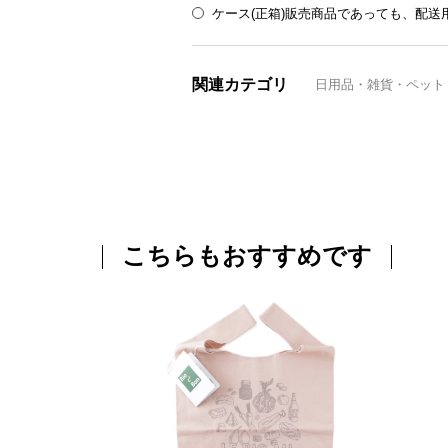
ケース(正箱)販売商品であっても、配
関連カテゴリ
日用品・雑貨・ペット
こちらもおすすめです