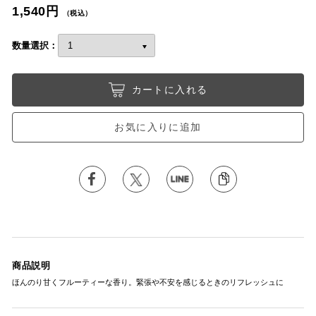
1,540円
（税込）
数量選択：
カートに入れる
お気に入りに追加
商品説明
ほんのり甘くフルーティーな香り。緊張や不安を感じるときのリフレッシュに