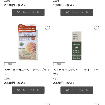
100g
100g
2,530円（税込）
1,980円（税込）
カートに入れる
カートに入れる
常温
常温
ヘナ オーガニータ アースブラウ
ヘアカラーステック ライトブラ
ン
ウン
100g
4g
2,530円（税込）
2,420円（税込）
カートに入れる
カートに入れる