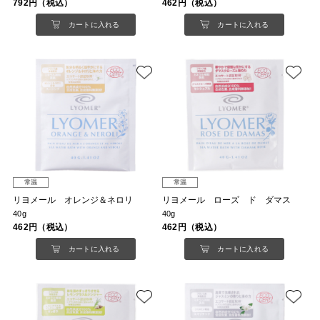
792円（税込）
462円（税込）
カートに入れる
カートに入れる
常温
常温
リヨメール オレンジ＆ネロリ
リヨメール ローズ ド ダマス
40g
40g
462円（税込）
462円（税込）
カートに入れる
カートに入れる