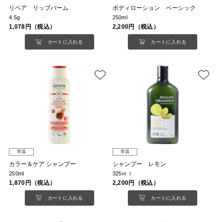
リペア リップバーム
ボディローション ベーシック
4.5g
250ml
1,078円（税込）
2,200円（税込）
カートに入れる
カートに入れる
常温
常温
カラー＆ケア シャンプー
シャンプー レモン
250ml
325ｍｌ
1,870円（税込）
2,200円（税込）
カートに入れる
カートに入れる