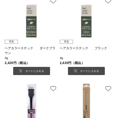
常温
常温
ヘアカラーステック ダークブラ
ヘアカラーステック ブラック
ウン
4g
4g
2,420円（税込）
2,420円（税込）
カートに入れる
カートに入れる