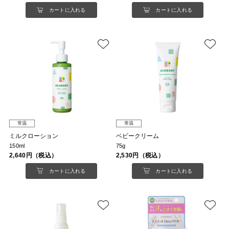
カートに入れる
カートに入れる
常温
常温
ミルクローション
ベビークリーム
150ml
75g
2,640円（税込）
2,530円（税込）
カートに入れる
カートに入れる