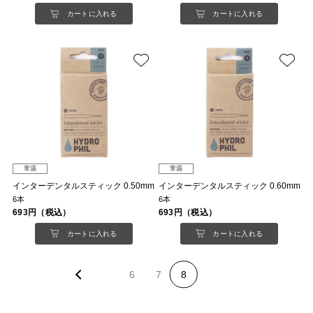
カートに入れる
カートに入れる
常温
常温
インターデンタルスティック 0.50mm
インターデンタルスティック 0.60mm
6本
6本
693円（税込）
693円（税込）
カートに入れる
カートに入れる
6
7
8