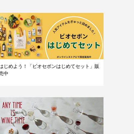
はじめよう！「ビオセボンはじめてセット」販
売中