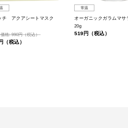
温
常温
ッチ アクアシートマスク
オーガニックガラムマサ
20g
519円（税込）
価格: 990円（税込）
1円（税込）