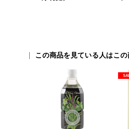
この商品を見ている人はこの
SA