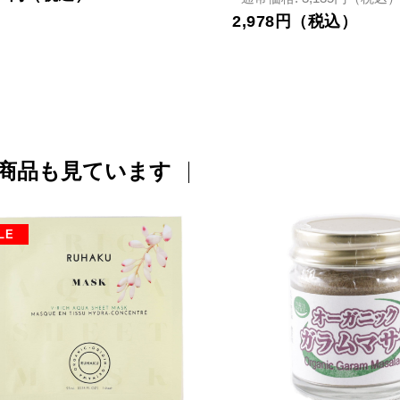
2,978円（税込）
商品も見ています
LE