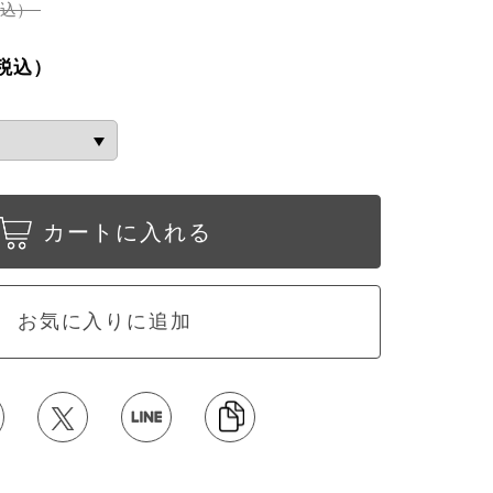
税込）
税込）
カートに入れる
お気に入りに追加