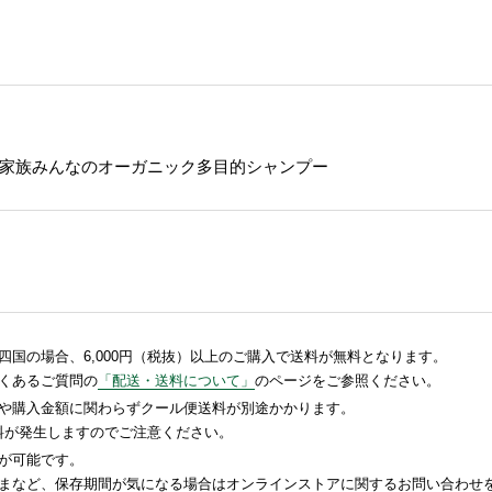
家族みんなのオーガニック多目的シャンプー
国の場合、6,000円（税抜）以上のご購入で送料が無料となります。
くあるご質問の
「配送・送料について」
のページをご参照ください。
や購入金額に関わらずクール便送料が別途かかります。
送料が発生しますのでご注意ください。
が可能です。
まなど、保存期間が気になる場合はオンラインストアに関するお問い合わせ