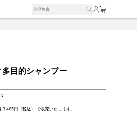
0
ク多目的シャンプー
ic
 3,465円（税込） で販売いたします。