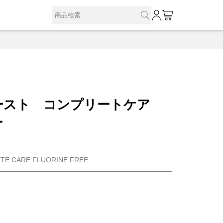
0
ースト コンプリートケア
ー
TE CARE FLUORINE FREE