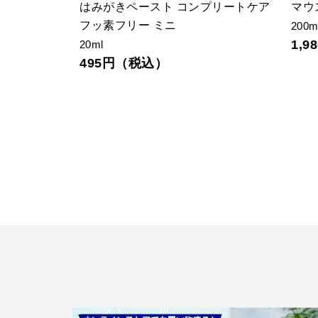
はみがきペースト コンプリートケア
マウ
フッ素フリー ミニ
200m
1,
20ml
495円（税込）