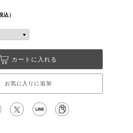
税込）
カートに入れる
お気に入りに追加