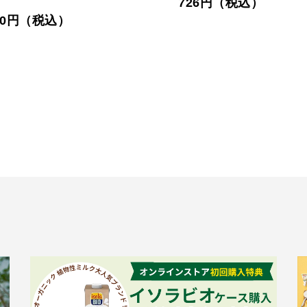
726円（税込）
700円（税込）