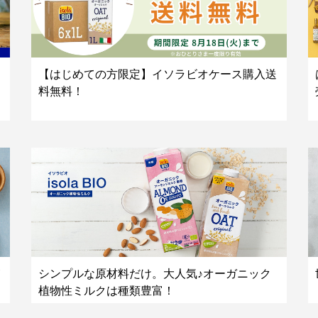
【はじめての方限定】イソラビオケース購入送
料無料！
シンプルな原材料だけ。大人気♪オーガニック
植物性ミルクは種類豊富！