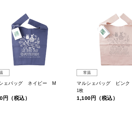
温
常温
シェバッグ ネイビー M
マルシェバッグ ピンク
1枚
100円（税込）
1,100円（税込）