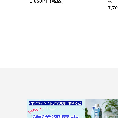
1,650円（税込）
枚
7,