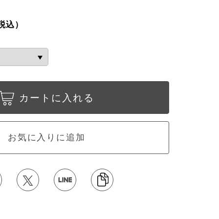
税込）
カートに入れる
お気に入りに追加