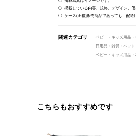
掲載写真はイメージです。
掲載している内容、規格、デザイン、価
ケース(正箱)販売商品であっても、配
関連カテゴリ
ベビー・キッズ用品・
日用品・雑貨・ペット
ベビー・キッズ用品・
こちらもおすすめです