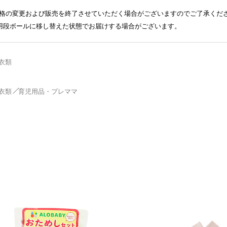
格の変更および販売を終了させていただく場合がございますのでご了承くだ
送用段ボールに移し替えた状態でお届けする場合がございます。
衣類
衣類
育児用品・プレママ