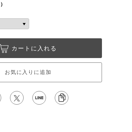
込）
カートに入れる
お気に入りに追加