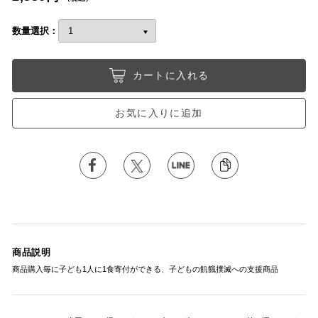
数量選択：
カートに入れる
お気に入りに追加
商品説明
商品購入毎に子ども1人に1食寄付ができる、子どもの飢餓撲滅への支援商品