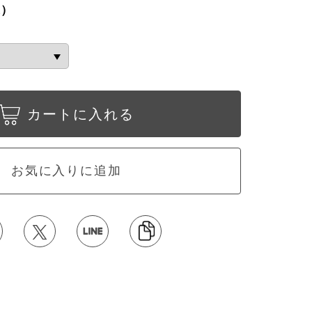
込）
カートに入れる
お気に入りに追加