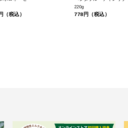
106g
3円（税込）
通常価格: 236円（税込）
166円（税込）