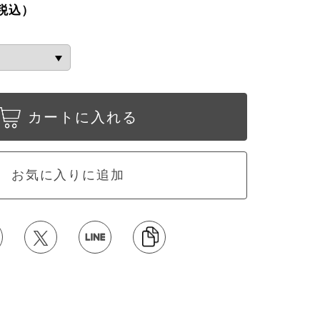
税込）
カートに入れる
お気に入りに追加