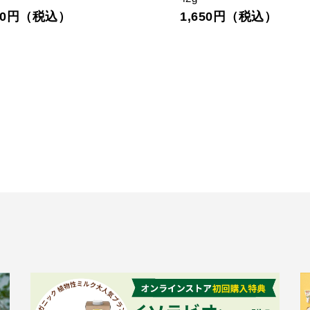
540円（税込）
1,650円（税込）