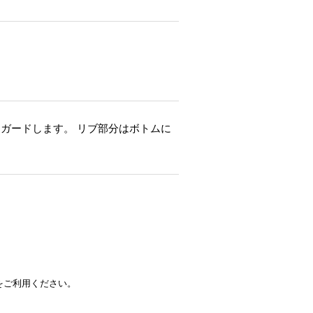
ガードします。 リブ部分はボトムに
をご利用ください。