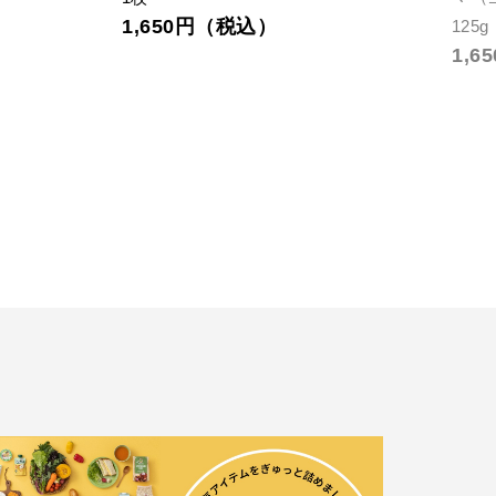
1,650円（税込）
125g
1,