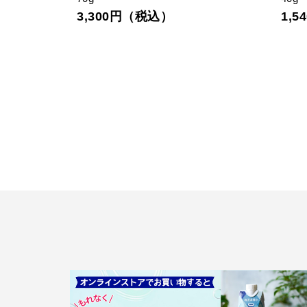
3,300円（税込）
1,