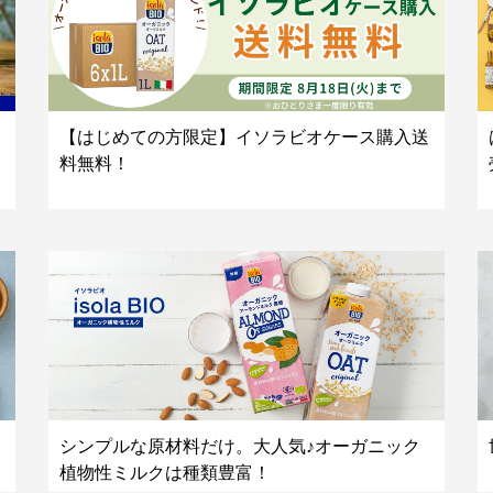
【はじめての方限定】イソラビオケース購入送
料無料！
シンプルな原材料だけ。大人気♪オーガニック
植物性ミルクは種類豊富！