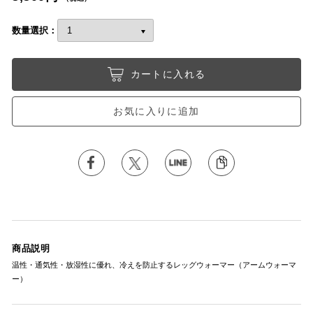
数量選択：
カートに入れる
お気に入りに追加
商品説明
温性・通気性・放湿性に優れ、冷えを防止するレッグウォーマー（アームウォーマ
ー）