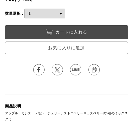
数量選択：
カートに入れる
お気に入りに追加
商品説明
アップル、カシス、レモン、チェリー、ストロベリー＆ラズベリーの5種のミックス
グミ