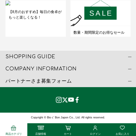
【8月のおすすめ】毎日の食卓が
もっと楽しくなる！
数量・期間限定のお得なセール
SHOPPING GUIDE
COMPANY INFORMATION
パートナーさま募集フォーム
Copyright © Bio c’ Bon Japon Co., Ltd. All rights reserved.
商品カテゴリ
店舗情報
カート
ログイン
お気に入り