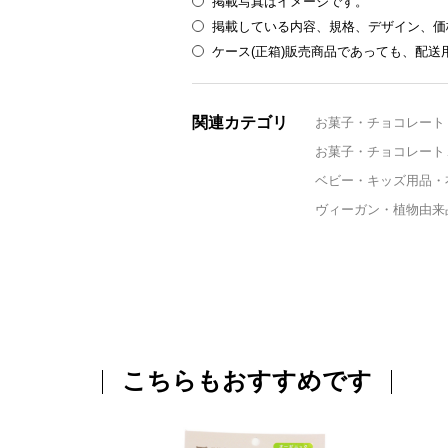
掲載写真はイメージです。
掲載している内容、規格、デザイン、価
ケース(正箱)販売商品であっても、配
関連カテゴリ
お菓子・チョコレート
お菓子・チョコレート
ベビー・キッズ用品・
ヴィーガン・植物由来
こちらもおすすめです