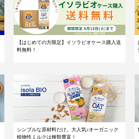
【はじめての方限定】イソラビオケース購入送
料無料！
シンプルな原材料だけ。大人気♪オーガニック
植物性ミルクは種類豊富！