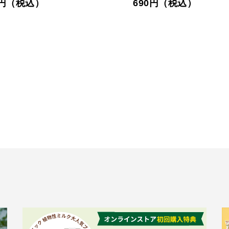
2円（税込）
690円（税込）