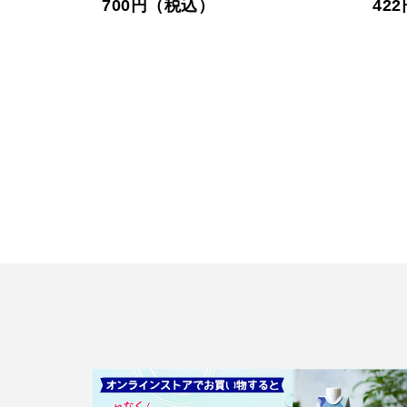
700円（税込）
42