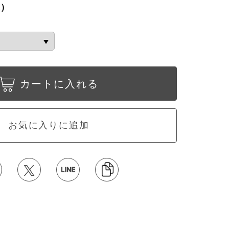
込）
カートに入れる
お気に入りに追加