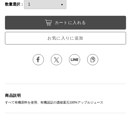
数量選択：
カートに入れる
お気に入りに追加
商品説明
すべて有機原料を使用、有機認証の濃縮還元100%アップルジュース