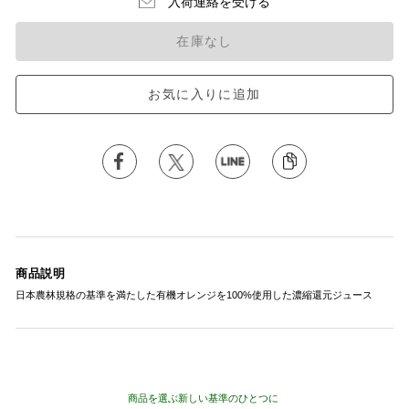
入荷連絡を受ける
在庫なし
お気に入りに追加
商品説明
日本農林規格の基準を満たした有機オレンジを100%使用した濃縮還元ジュース
商品を選ぶ新しい基準のひとつに