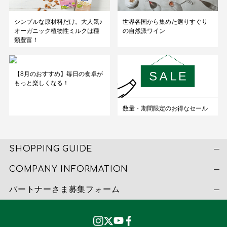
シンプルな原材料だけ。大人気♪
世界各国から集めた選りすぐり
オーガニック植物性ミルクは種
の自然派ワイン
類豊富！
【8月のおすすめ】毎日の食卓が
もっと楽しくなる！
数量・期間限定のお得なセール
SHOPPING GUIDE
COMPANY INFORMATION
パートナーさま募集フォーム