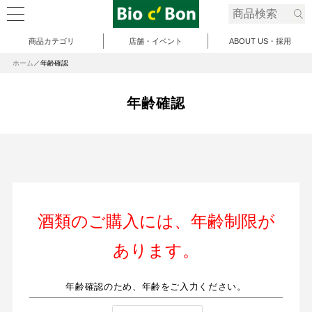
商品カテゴリ
店舗・イベント
ABOUT US・採用
ホーム
年齢確認
年齢確認
酒類のご購入には、年齢制限が
あります。
年齢確認のため、年齢をご入力ください。