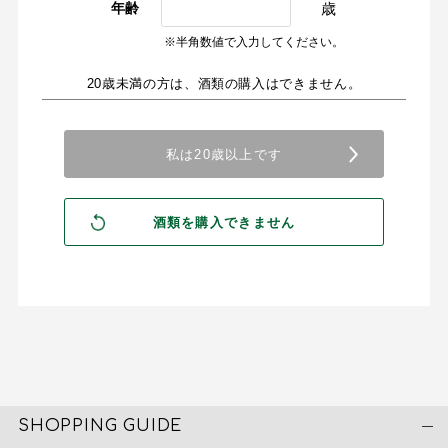
歳
年齢
※半角数値で入力してください。
20歳未満の方は、酒類の購入はできません。
SHOPPING GUIDE