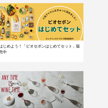
はじめよう！「ビオセボンはじめてセット」販
売中