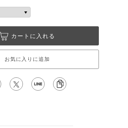
カートに入れる
お気に入りに追加