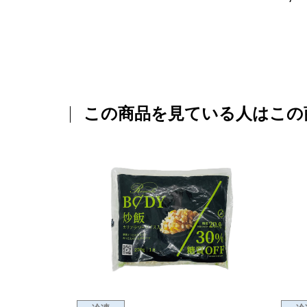
この商品を見ている人はこの