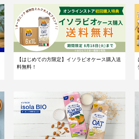
【はじめての方限定】イソラビオケース購入送
料無料！