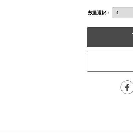
数量選択：