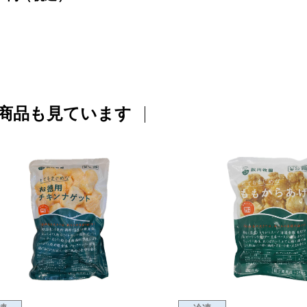
商品も見ています