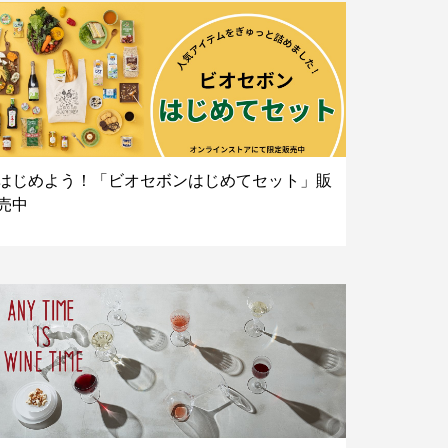
はじめよう！「ビオセボンはじめてセット」販
売中