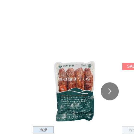
SA
冷凍
冷