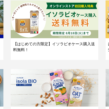
【はじめての方限定】イソラビオケース購入送
料無料！