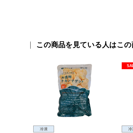
この商品を見ている人はこの
SA
冷凍
冷