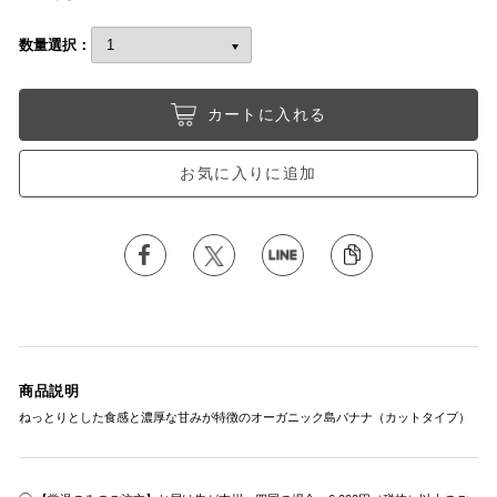
数量選択：
カートに入れる
お気に入りに追加
商品説明
ねっとりとした食感と濃厚な甘みが特徴のオーガニック島バナナ（カットタイプ）