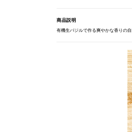
商品説明
有機生バジルで作る爽やかな香りの自