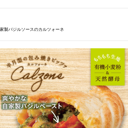
家製バジルソースのカルツォーネ