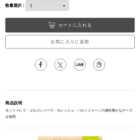
数量選択：
カートに入れる
お気に入りに追加
商品説明
モッツァレラ・ゴルゴンゾーラ・タレッジョ・パルミジャーノの個性豊かなチーズ
を使用