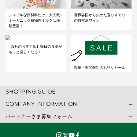
シンプルな原材料だけ。大人気♪
世界各国から集めた選りすぐり
オーガニック植物性ミルクは種
の自然派ワイン
類豊富！
【8月のおすすめ】毎日の食卓が
もっと楽しくなる！
数量・期間限定のお得なセール
SHOPPING GUIDE
COMPANY INFORMATION
パートナーさま募集フォーム