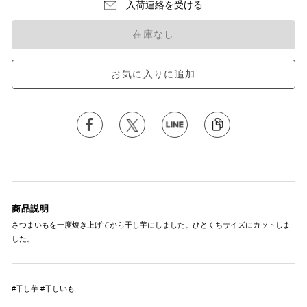
入荷連絡を受ける
在庫なし
お気に入りに追加
商品説明
さつまいもを一度焼き上げてから干し芋にしました。ひとくちサイズにカットしま
した。
#干し芋 #干しいも