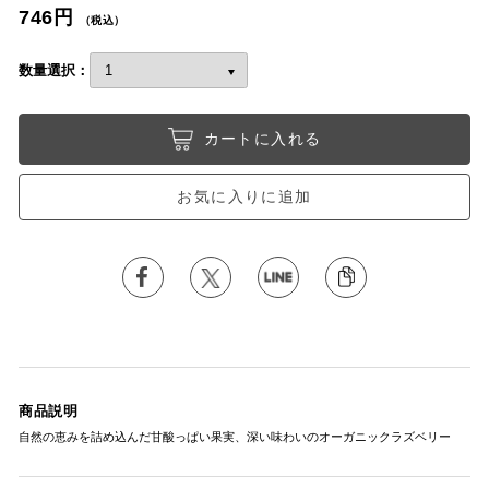
746円
（税込）
数量選択：
カートに入れる
お気に入りに追加
商品説明
自然の恵みを詰め込んだ甘酸っぱい果実、深い味わいのオーガニックラズベリー