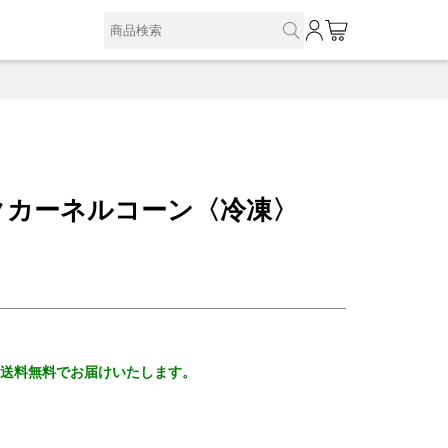
0
クカーネルコーン〈冷凍〉
、送料無料でお届けいたします。