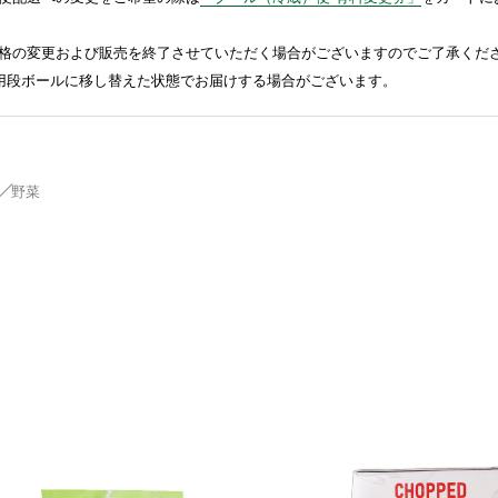
格の変更および販売を終了させていただく場合がございますのでご了承くだ
送用段ボールに移し替えた状態でお届けする場合がございます。
野菜