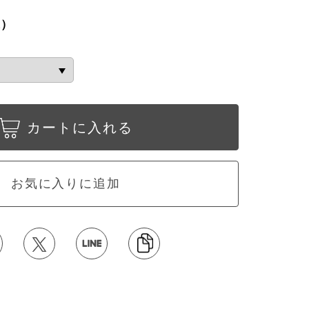
込）
カートに入れる
お気に入りに追加