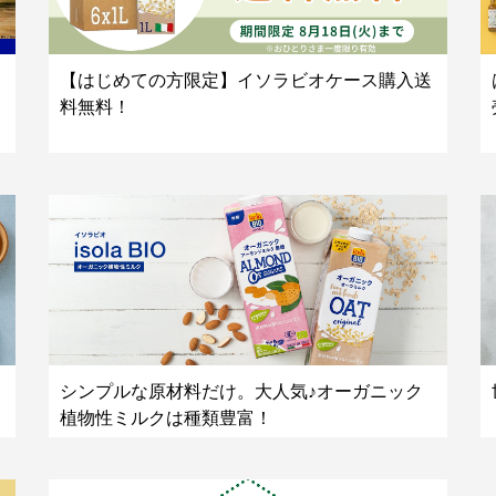
【はじめての方限定】イソラビオケース購入送
料無料！
シンプルな原材料だけ。大人気♪オーガニック
植物性ミルクは種類豊富！