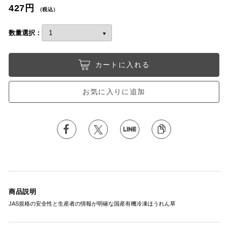
427円
（税込）
数量選択：
カートに入れる
お気に入りに追加
商品説明
JAS規格の安全性と生産者の情報が明確な国産有機冷凍ほうれん草