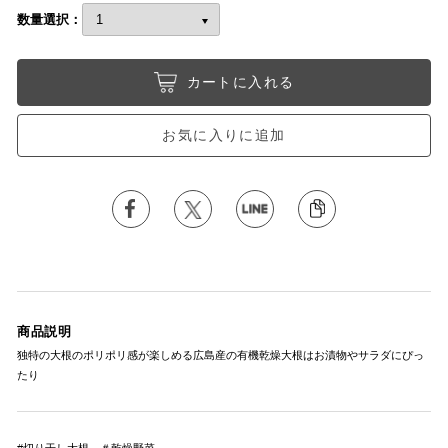
数量選択：
カートに入れる
お気に入りに追加
商品説明
独特の大根のポリポリ感が楽しめる広島産の有機乾燥大根はお漬物やサラダにぴっ
たり