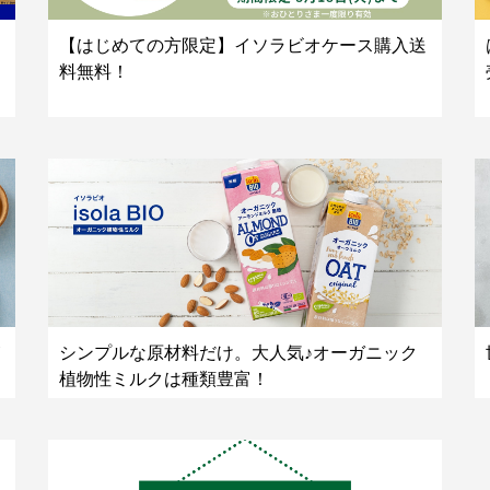
【はじめての方限定】イソラビオケース購入送
料無料！
シンプルな原材料だけ。大人気♪オーガニック
植物性ミルクは種類豊富！