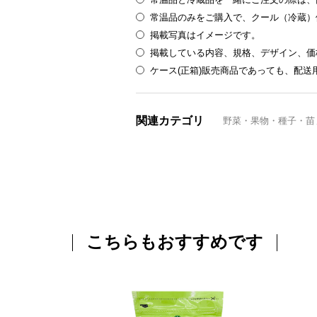
常温品のみをご購入で、クール（冷蔵）
掲載写真はイメージです。
掲載している内容、規格、デザイン、価
ケース(正箱)販売商品であっても、配
関連カテゴリ
野菜・果物・種子・苗
こちらもおすすめです