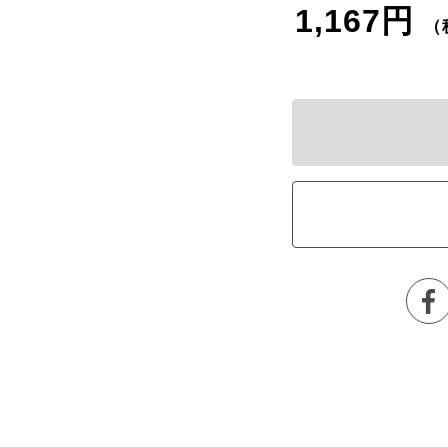
1,167円
（