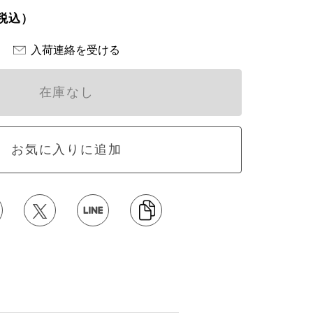
税込）
入荷連絡を受ける
在庫なし
お気に入りに追加