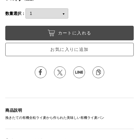
数量選択：
カートに入れる
お気に入りに追加
商品説明
挽きたての有機全粒ライ麦から作られた美味しい有機ライ麦パン