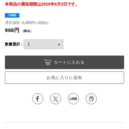
本商品の賞味期限は2026年9月3日です。
冷蔵便
通常価格
1,383円（税込）
968円
（税込）
数量選択：
カートに入れる
お気に入りに追加