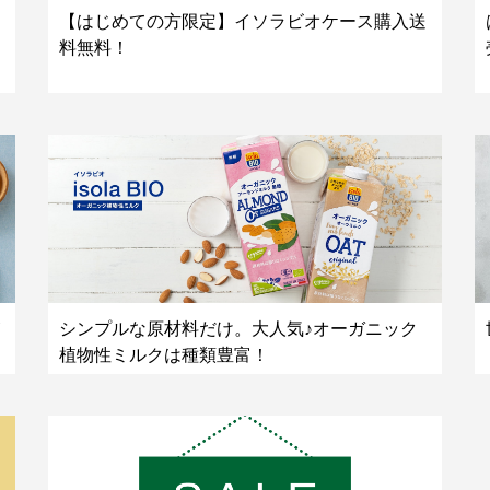
【はじめての方限定】イソラビオケース購入送
料無料！
シンプルな原材料だけ。大人気♪オーガニック
植物性ミルクは種類豊富！