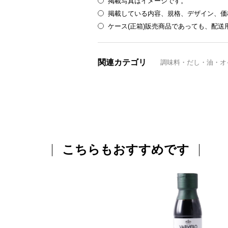
掲載写真はイメージです。
掲載している内容、規格、デザイン、価
ケース(正箱)販売商品であっても、配
関連カテゴリ
調味料・だし・油・オ
こちらもおすすめです