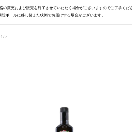
格の変更および販売を終了させていただく場合がございますのでご了承くだ
送用段ボールに移し替えた状態でお届けする場合がございます。
イル