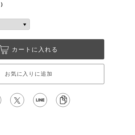
込）
カートに入れる
お気に入りに追加