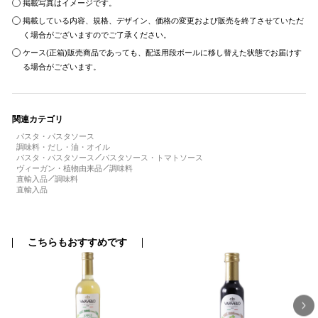
掲載写真はイメージです。
掲載している内容、規格、デザイン、価格の変更および販売を終了させていただ
く場合がございますのでご了承ください。
ケース(正箱)販売商品であっても、配送用段ボールに移し替えた状態でお届けす
る場合がございます。
関連カテゴリ
パスタ・パスタソース
調味料・だし・油・オイル
パスタ・パスタソース
パスタソース・トマトソース
ヴィーガン・植物由来品
調味料
直輸入品
調味料
直輸入品
こちらもおすすめです