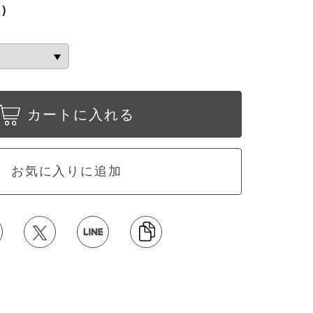
込）
カートに入れる
お気に入りに追加