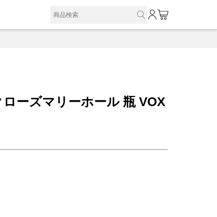
0
ローズマリーホール 瓶 VOX