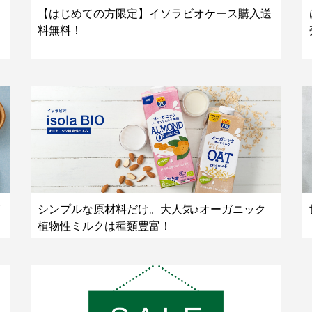
【はじめての方限定】イソラビオケース購入送
料無料！
シンプルな原材料だけ。大人気♪オーガニック
植物性ミルクは種類豊富！