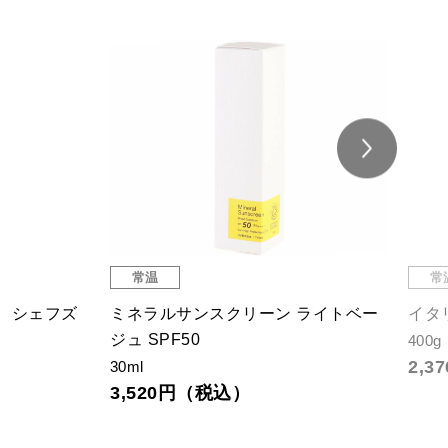
常温
常
 シェフズ
ミネラルサンスクリーン ライトベー
イタ
ジュ SPF50
400g
2,
30ml
3,520円（税込）