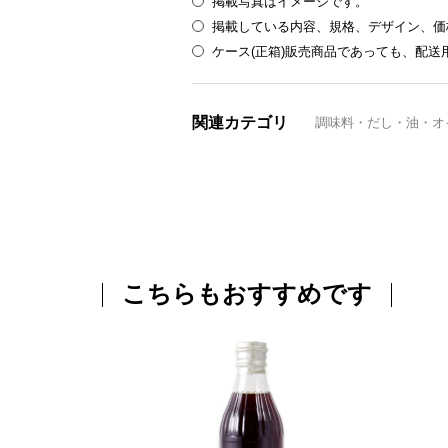
掲載写真はイメージです。
掲載している内容、規格、デザイン、価
ケース(正箱)販売商品であっても、配
関連カテゴリ
調味料・だし・油・オ
こちらもおすすめです