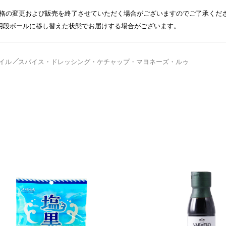
格の変更および販売を終了させていただく場合がございますのでご了承くだ
送用段ボールに移し替えた状態でお届けする場合がございます。
イル
スパイス・ドレッシング・ケチャップ・マヨネーズ・ルゥ