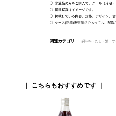
常温品のみをご購入で、クール（冷蔵）
掲載写真はイメージです。
掲載している内容、規格、デザイン、価
ケース(正箱)販売商品であっても、配
関連カテゴリ
調味料・だし・油・オ
こちらもおすすめです