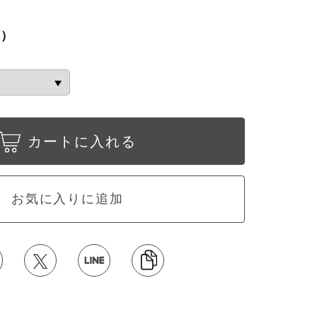
込）
カートに入れる
お気に入りに追加