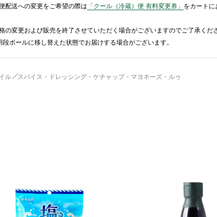
便配送への変更をご希望の際は
「クール（冷蔵）便 有料変更券」
をカートに
格の変更および販売を終了させていただく場合がございますのでご了承くだ
送用段ボールに移し替えた状態でお届けする場合がございます。
イル
スパイス・ドレッシング・ケチャップ・マヨネーズ・ルゥ