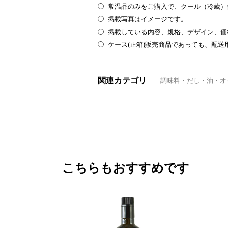
常温品のみをご購入で、クール（冷蔵）
掲載写真はイメージです。
掲載している内容、規格、デザイン、価
ケース(正箱)販売商品であっても、配
関連カテゴリ
調味料・だし・油・オ
こちらもおすすめです