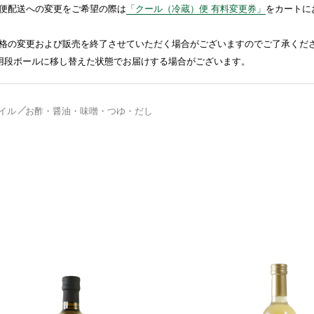
便配送への変更をご希望の際は
「クール（冷蔵）便 有料変更券」
をカートに
格の変更および販売を終了させていただく場合がございますのでご了承くだ
送用段ボールに移し替えた状態でお届けする場合がございます。
イル
お酢・醤油・味噌・つゆ・だし