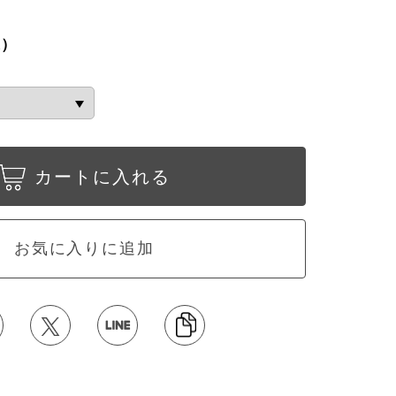
込）
カートに入れる
お気に入りに追加