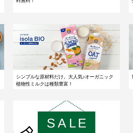
料無料！
シンプルな原材料だけ。大人気♪オーガニック
植物性ミルクは種類豊富！