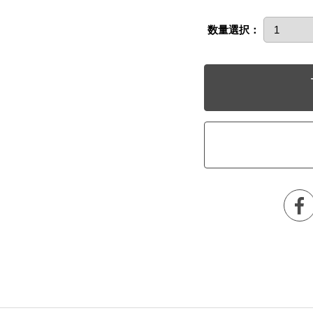
数量選択：