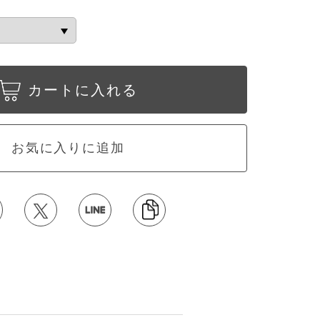
カートに入れる
お気に入りに追加