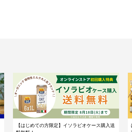
【はじめての方限定】イソラビオケース購入送