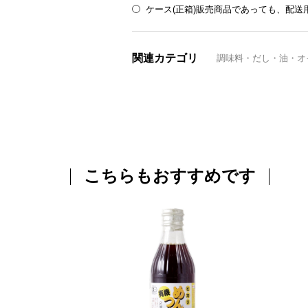
ケース(正箱)販売商品であっても、配
関連カテゴリ
調味料・だし・油・オ
こちらもおすすめです