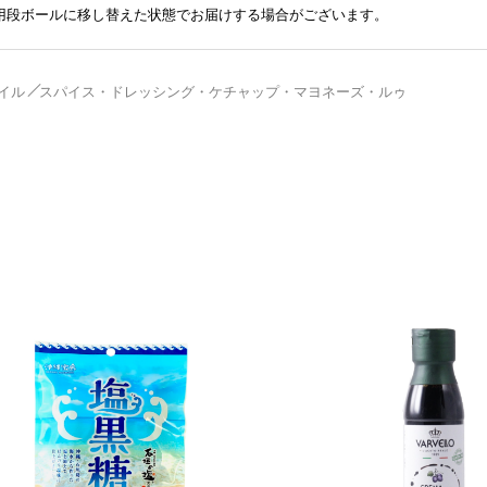
送用段ボールに移し替えた状態でお届けする場合がございます。
イル
スパイス・ドレッシング・ケチャップ・マヨネーズ・ルゥ