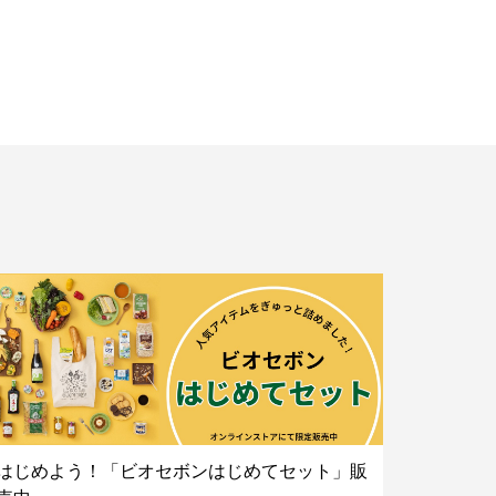
はじめよう！「ビオセボンはじめてセット」販