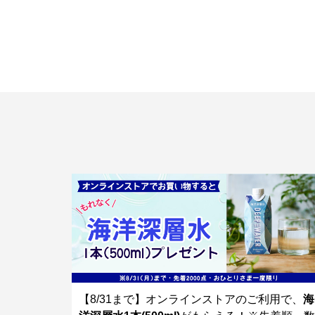
【8/31まで】オンラインストアのご利用で、
海