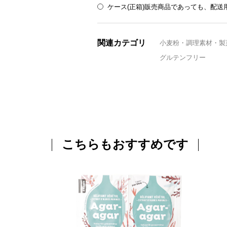
ケース(正箱)販売商品であっても、配
関連カテゴリ
小麦粉・調理素材・製
グルテンフリー
こちらもおすすめです