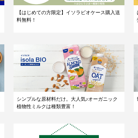
【はじめての方限定】イソラビオケース購入送
料無料！
シンプルな原材料だけ。大人気♪オーガニック
植物性ミルクは種類豊富！