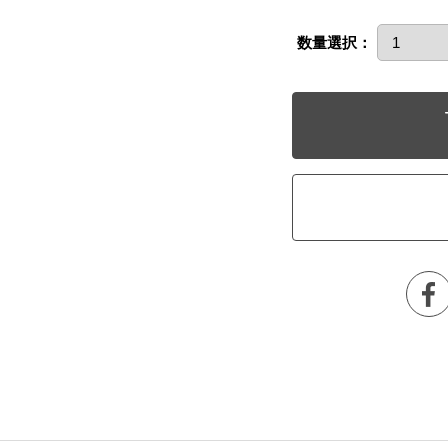
数量選択：