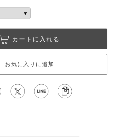
カートに入れる
お気に入りに追加