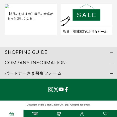
【8月のおすすめ】毎日の食卓が
もっと楽しくなる！
数量・期間限定のお得なセール
SHOPPING GUIDE
COMPANY INFORMATION
パートナーさま募集フォーム
Copyright © Bio c’ Bon Japon Co., Ltd. All rights reserved.